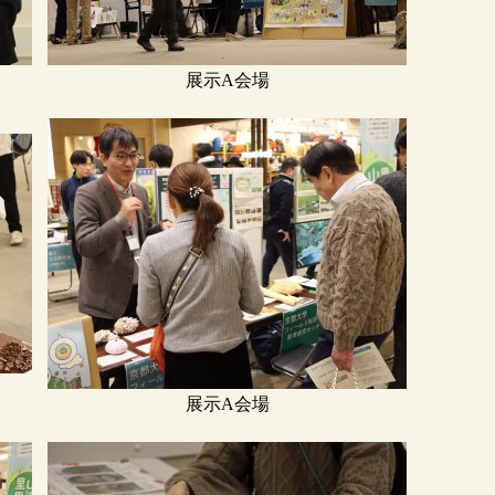
展示A会場
展示A会場