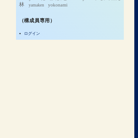
林
yamaken
yokonami
（構成員専用）
ログイン