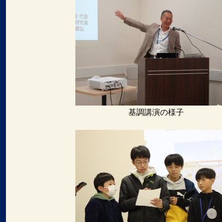
基調講演の様子