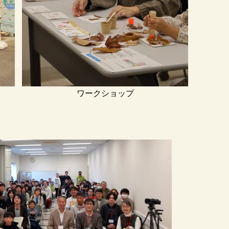
ワークショップ