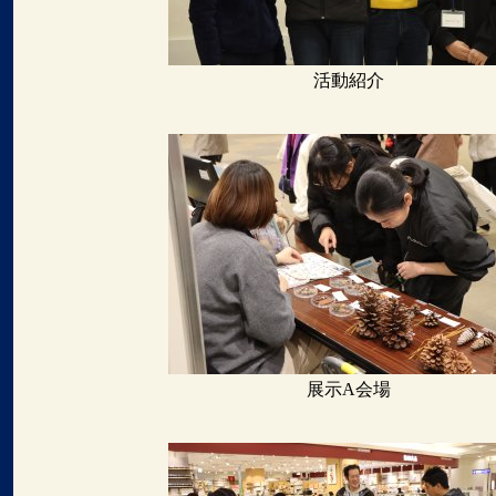
活動紹介
展示A会場