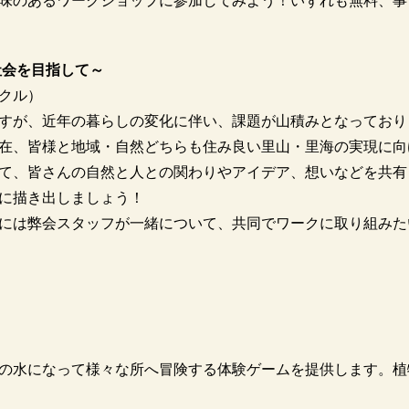
味のあるワークショップに参加してみよう！いずれも無料、事
社会を目指して～
クル）
すが、近年の暮らしの変化に伴い、課題が山積みとなっており
在、皆様と地域・自然どちらも住み良い里山・里海の実現に向
て、皆さんの自然と人との関わりやアイデア、想いなどを共有
に描き出しましょう！
には弊会スタッフが一緒について、共同でワークに取り組みた
の水になって様々な所へ冒険する体験ゲームを提供します。植