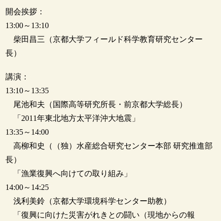
開会挨拶：
13:00～13:10
柴田昌三（京都大学フィールド科学教育研究センター
長）
講演：
13:10～13:35
尾池和夫（国際高等研究所長・前京都大学総長）
「2011年東北地方太平洋沖大地震」
13:35～14:00
高柳和史（（独）水産総合研究センター本部 研究推進部
長）
「漁業復興へ向けての取り組み」
14:00～14:25
浅利美鈴（京都大学環境科学センター助教）
「復興に向けた災害がれきとの闘い（現地からの報