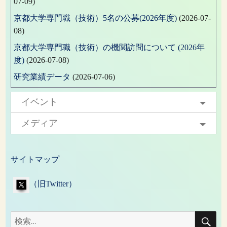
07-09)
京都大学専門職（技術）5名の公募(2026年度)
(2026-07-
08)
京都大学専門職（技術）の機関訪問について (2026年
度)
(2026-07-08)
研究業績データ
(2026-07-06)
イベント
メディア
サイトマップ
（旧Twitter）
検
検
索