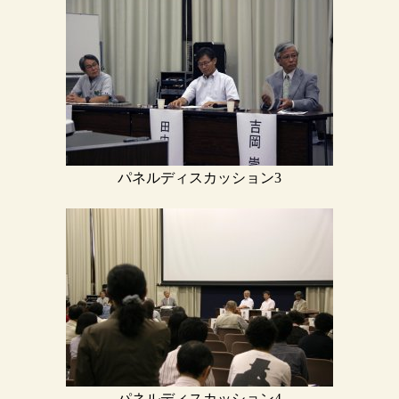
パネルディスカッション3
パネルディスカッション4