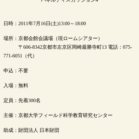
日時：2011年7月16日(土)13:00～18:00
場所：京都会館会議場（現ロームシアター）
〒606-8342京都市左京区岡崎最勝寺町13 電話：075-
771-6051（代）
申込：不要
入場：無料
定員：先着300名
主催：京都大学フィールド科学教育研究センター
助成：財団法人 日本財団