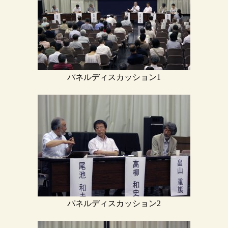
パネルディスカッション1
パネルディスカッション2