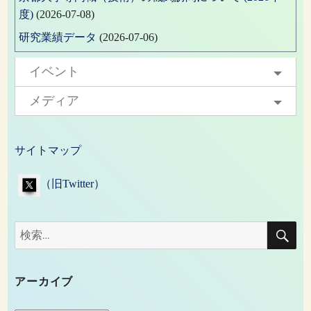
度)
(2026-07-08)
研究業績データ
(2026-07-06)
イベント
メディア
サイトマップ
（旧Twitter）
検
検
索
索:
アーカイブ