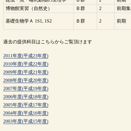
博物館実習（自然史）
Ｂ群
2
前期集
基礎生物学Ａ 1S1, 1S2
Ｂ群
2
前期
過去の提供科目はこちらからご覧頂けます
2011年度(平成23年度)
2010年度(平成22年度)
2009年度(平成21年度)
2008年度(平成20年度)
2007年度(平成19年度)
2006年度(平成18年度)
2005年度(平成17年度)
2004年度(平成16年度)
2003年度(平成15年度)