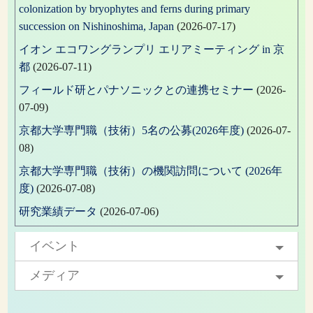
colonization by bryophytes and ferns during primary
succession on Nishinoshima, Japan
(2026-07-17)
イオン エコワングランプリ エリアミーティング in 京
都
(2026-07-11)
フィールド研とパナソニックとの連携セミナー
(2026-
07-09)
京都大学専門職（技術）5名の公募(2026年度)
(2026-07-
08)
京都大学専門職（技術）の機関訪問について (2026年
度)
(2026-07-08)
研究業績データ
(2026-07-06)
イベント
メディア