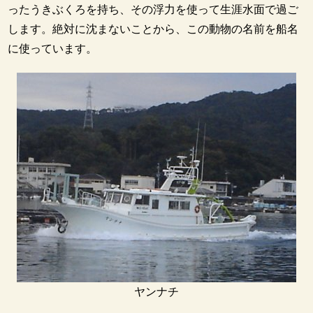
ったうきぶくろを持ち、その浮力を使って生涯水面で過ご
します。絶対に沈まないことから、この動物の名前を船名
に使っています。
ヤンナチ