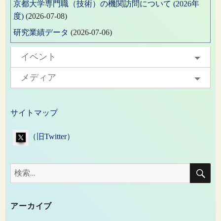
京都大学専門職（技術）の機関訪問について (2026年
度)
(2026-07-08)
研究業績データ
(2026-07-06)
イベント
メディア
サイトマップ
（旧Twitter）
検
検
索
索:
アーカイブ