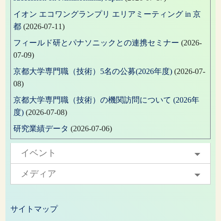
イオン エコワングランプリ エリアミーティング in 京
都
(2026-07-11)
フィールド研とパナソニックとの連携セミナー
(2026-
07-09)
京都大学専門職（技術）5名の公募(2026年度)
(2026-07-
08)
京都大学専門職（技術）の機関訪問について (2026年
度)
(2026-07-08)
研究業績データ
(2026-07-06)
イベント
メディア
サイトマップ