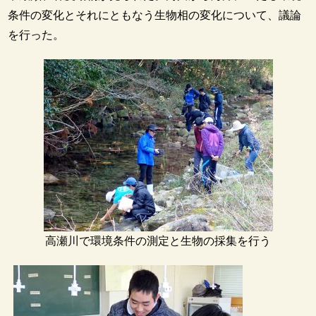
条件の変化とそれにともなう生物相の変化について、議論
を行った。
高瀬川で環境条件の測定と生物の採集を行う