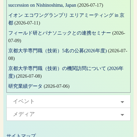
succession on Nishinoshima, Japan
(2026-07-17)
イオン エコワングランプリ エリアミーティング in 京
都
(2026-07-11)
フィールド研とパナソニックとの連携セミナー
(2026-
07-09)
京都大学専門職（技術）5名の公募(2026年度)
(2026-07-
08)
京都大学専門職（技術）の機関訪問について (2026年
度)
(2026-07-08)
研究業績データ
(2026-07-06)
イベント
メディア
サイトマップ