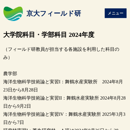
京大フィールド研
メニュー
大学院科目・学部科目 2024年度
（フィールド研教員が担当する各施設を利用した科目の
み）
農学部
海洋生物科学技術論と実習I：舞鶴水産実験所 2024年8月
23日から8月28日
海洋生物科学技術論と実習II：舞鶴水産実験所 2024年8月28
日から9月2日
海洋生物科学技術論と実習IV：舞鶴水産実験所 2025年3月3
日から7日