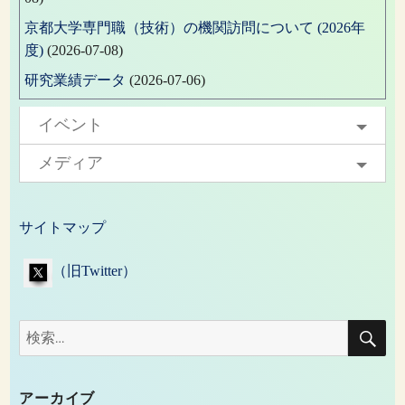
京都大学専門職（技術）の機関訪問について (2026年
度)
(2026-07-08)
研究業績データ
(2026-07-06)
イベント
メディア
サイトマップ
（旧Twitter）
検
検
索
索:
アーカイブ