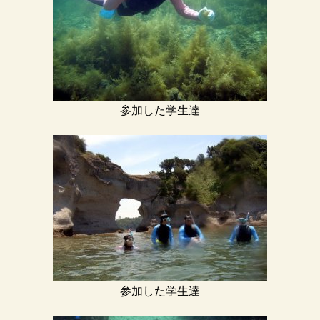
参加した学生達
参加した学生達