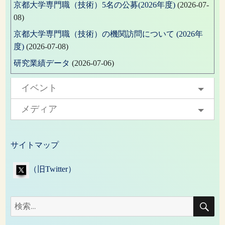
京都大学専門職（技術）5名の公募(2026年度)
(2026-07-
08)
京都大学専門職（技術）の機関訪問について (2026年
度)
(2026-07-08)
研究業績データ
(2026-07-06)
イベント
メディア
サイトマップ
（旧Twitter）
検
検
索
索: