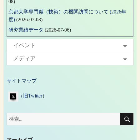
08)
京都大学専門職（技術）の機関訪問について (2026年
度)
(2026-07-08)
研究業績データ
(2026-07-06)
イベント
メディア
サイトマップ
（旧Twitter）
検
検
索
索:
アーカイブ