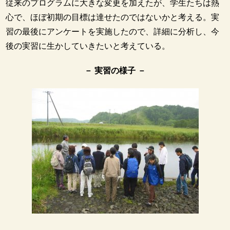
従来のプログラムに大きな変更を加えたが、学生たちは熱
心で、ほぼ初期の目標は達せたのではないかと考える。実
習の最後にアンケートを実施したので、詳細に分析し、今
後の実習に生かしていきたいと考えている。
－ 実習の様子 －