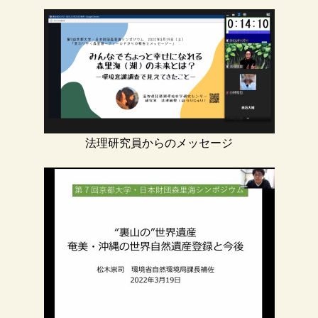
法理研究員からのメッセージ