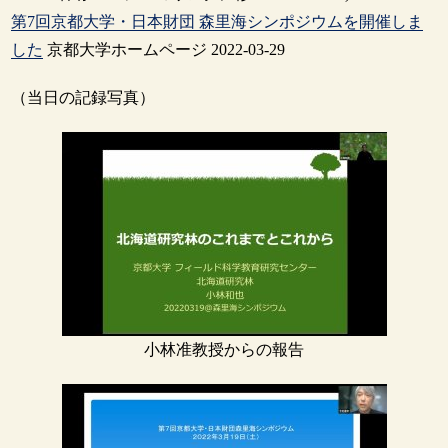
第7回京都大学・日本財団 森里海シンポジウムを開催しま
した
京都大学ホームページ 2022-03-29
（当日の記録写真）
小林准教授からの報告