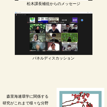
松木課長補佐からのメッセージ
パネルディスカッション
森里海連環学に関係する
研究がこれまで様々な分野