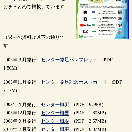
どをまとめて掲載しています
（過去の資料は以下の通りで
す。）
2003年３月発行
センター発足パンフレット
(PDF
1.50M)
2003年11月発行
センター発足記念ポストカード
(PDF
2.17M)
2003年４月発行
センター概要
(PDF 679kB)
2005年12月発行
センター概要
(PDF 1.60MB)
2008年９月発行
センター概要
(PDF 2.57MB)
2010年２月発行
センター概要
(PDF 6.07MB)