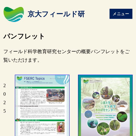
京大フィールド研
メニュー
パンフレット
フィールド科学教育研究センターの概要パンフレットをご
覧いただけます。
2
0
2
5