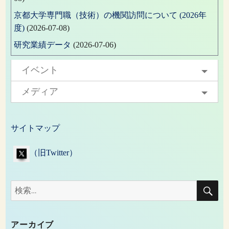
京都大学専門職（技術）の機関訪問について (2026年
度)
(2026-07-08)
研究業績データ
(2026-07-06)
イベント
メディア
サイトマップ
（旧Twitter）
検
検
索
索:
アーカイブ