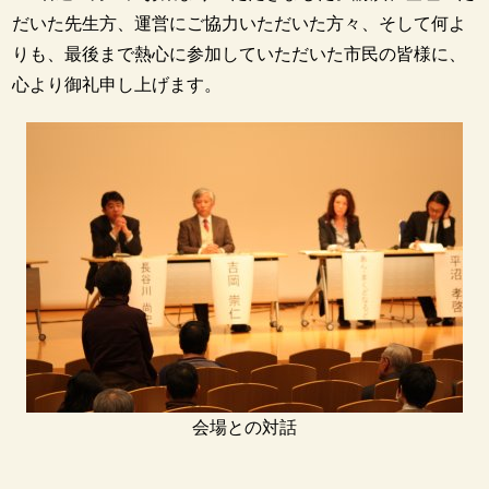
だいた先生方、運営にご協力いただいた方々、そして何よ
りも、最後まで熱心に参加していただいた市民の皆様に、
心より御礼申し上げます。
会場との対話