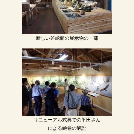
新しい斧蛇館の展示物の一部
リニューアル式典での平田さん
による絵巻の解説