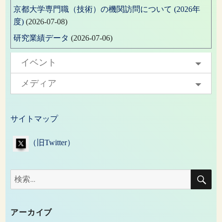
京都大学専門職（技術）の機関訪問について (2026年
度)
(2026-07-08)
研究業績データ
(2026-07-06)
イベント
メディア
サイトマップ
（旧Twitter）
検
検
索
索:
アーカイブ