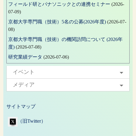
フィールド研とパナソニックとの連携セミナー
(2026-
07-09)
京都大学専門職（技術）5名の公募(2026年度)
(2026-07-
08)
京都大学専門職（技術）の機関訪問について (2026年
度)
(2026-07-08)
研究業績データ
(2026-07-06)
イベント
メディア
サイトマップ
（旧Twitter）