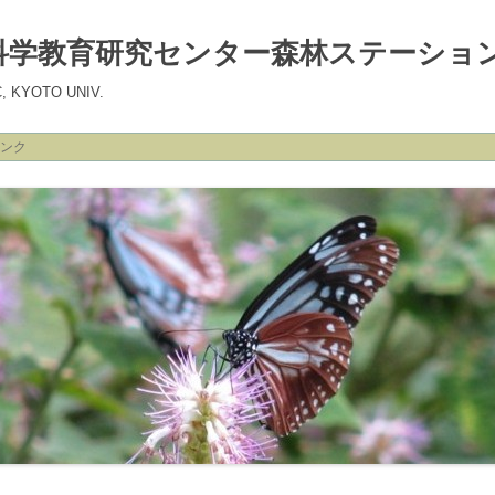
科学教育研究センター森林ステーショ
C, KYOTO UNIV.
ンク