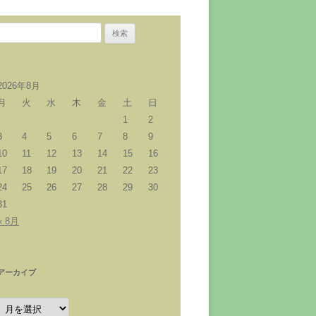
検
索:
2026年8月
月
火
水
木
金
土
日
1
2
3
4
5
6
7
8
9
10
11
12
13
14
15
16
17
18
19
20
21
22
23
24
25
26
27
28
29
30
31
« 8月
アーカイブ
ア
ー