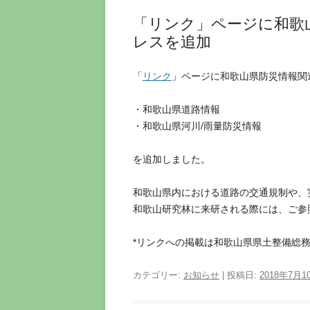
「リンク」ページに和歌
レスを追加
「
リンク
」ページに和歌山県防災情報関
・和歌山県道路情報
・和歌山県河川/雨量防災情報
を追加しました。
和歌山県内における道路の交通規制や、
和歌山研究林に来研される際には、ご参
*リンクへの掲載は和歌山県県土整備総務
カテゴリー:
お知らせ
| 投稿日:
2018年7月1