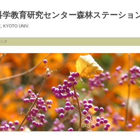
科学教育研究センター森林ステーショ
C, KYOTO UNIV.
ンク