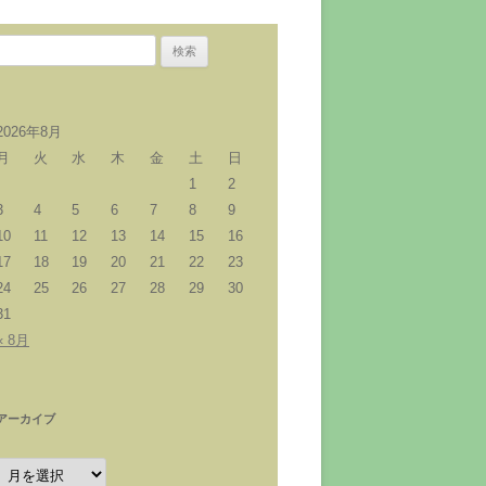
検
索:
2026年8月
月
火
水
木
金
土
日
1
2
3
4
5
6
7
8
9
10
11
12
13
14
15
16
17
18
19
20
21
22
23
24
25
26
27
28
29
30
31
« 8月
アーカイブ
ア
ー