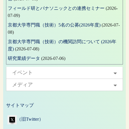
フィールド研とパナソニックとの連携セミナー
(2026-
07-09)
京都大学専門職（技術）5名の公募(2026年度)
(2026-07-
08)
京都大学専門職（技術）の機関訪問について (2026年
度)
(2026-07-08)
研究業績データ
(2026-07-06)
イベント
メディア
サイトマップ
（旧Twitter）