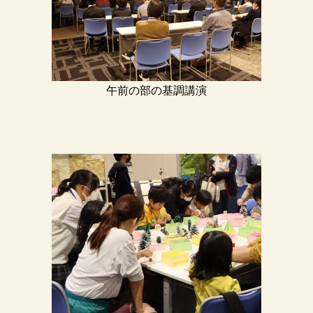
午前の部の基調講演