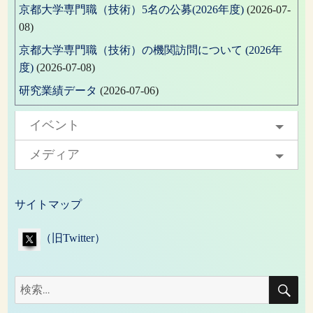
京都大学専門職（技術）5名の公募(2026年度)
(2026-07-
08)
京都大学専門職（技術）の機関訪問について (2026年
度)
(2026-07-08)
研究業績データ
(2026-07-06)
イベント
メディア
サイトマップ
（旧Twitter）
検
検
索
索: