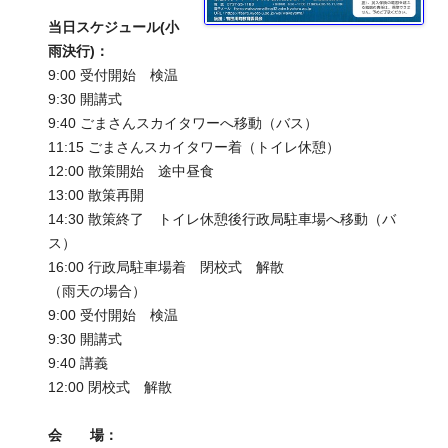
当日スケジュール(小
雨決行)：
9:00 受付開始 検温
9:30 開講式
9:40 ごまさんスカイタワーへ移動（バス）
11:15 ごまさんスカイタワー着（トイレ休憩）
12:00 散策開始 途中昼食
13:00 散策再開
14:30 散策終了 トイレ休憩後行政局駐車場へ移動（バ
ス）
16:00 行政局駐車場着 閉校式 解散
（雨天の場合）
9:00 受付開始 検温
9:30 開講式
9:40 講義
12:00 閉校式 解散
会 場：