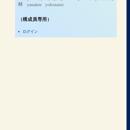
林
yamaken
yokonami
（構成員専用）
ログイン