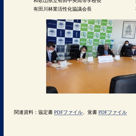
和歌山県立有田中央高等学校長 
有田川林業活性化協議会長 福本
関連資料：協定書
PDFファイル
、覚書
PDFファイル