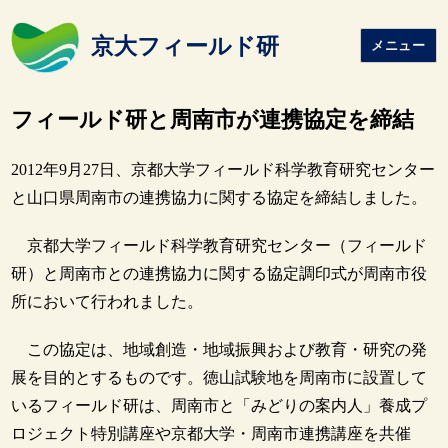
京大フィールド研
メニュー
フィールド研と周南市が連携協定を締結
2012年9月27日、京都大学フィールド科学教育研究センター
と山口県周南市の連携協力に関する協定を締結しました。
京都大学フィールド科学教育研究センター（フィールド
研）と周南市との連携協力に関する協定調印式が周南市役
所において行われました。
この協定は、地域創造・地域振興および教育・研究の発
展を目的とするものです。徳山試験地を周南市に設置して
いるフィールド研は、周南市と「みどりの案内人」養成プ
ロジェクト特別講座や京都大学・周南市連携講座を共催