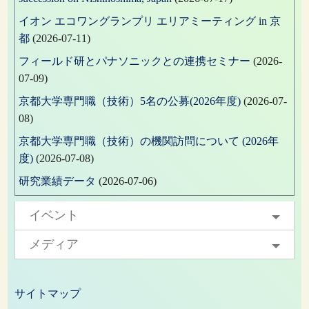
イオン エコワングランプリ エリアミーティング in 京
都
(2026-07-11)
フィールド研とパナソニックとの連携セミナー
(2026-
07-09)
京都大学専門職（技術）5名の公募(2026年度)
(2026-07-
08)
京都大学専門職（技術）の機関訪問について (2026年
度)
(2026-07-08)
研究業績データ
(2026-07-06)
イベント
メディア
サイトマップ