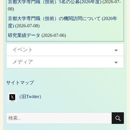
京都大学専門職（技術）5名の公募(2026年度)
(2026-07-
08)
京都大学専門職（技術）の機関訪問について (2026年
度)
(2026-07-08)
研究業績データ
(2026-07-06)
イベント
メディア
サイトマップ
（旧Twitter）
検
検
索
索: