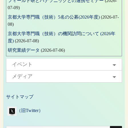
フィールド研とパナソニックとの連携セミナー
(2026-
07-09)
京都大学専門職（技術）5名の公募(2026年度)
(2026-07-
08)
京都大学専門職（技術）の機関訪問について (2026年
度)
(2026-07-08)
研究業績データ
(2026-07-06)
イベント
メディア
サイトマップ
（旧Twitter）
検