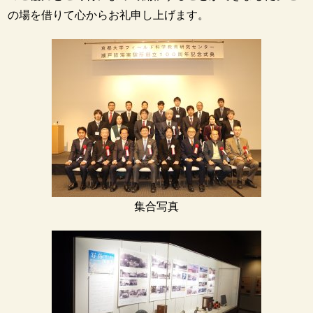
の場を借りて心からお礼申し上げます。
集合写真